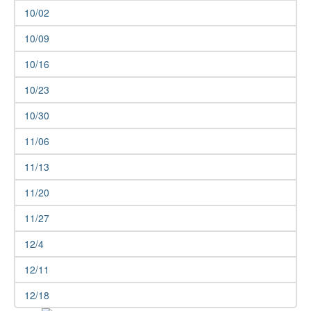
10/02
10/09
10/16
10/23
10/30
11/06
11/13
11/20
11/27
12/4
12/11
12/18