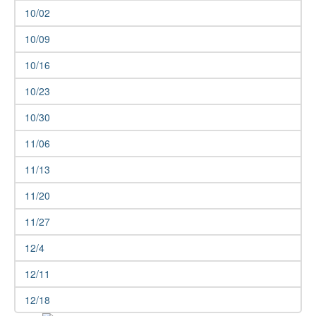
10/02
10/09
10/16
10/23
10/30
11/06
11/13
11/20
11/27
12/4
12/11
12/18