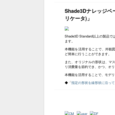
Shade3Dナレッジ
リケータ)」
Shade3D Standard以
ます。
本機能を活用することで、外観
ど簡単に行うことができます。
また、オリジナルの形状は、マ
リ消費量を節約でき、かつ、オリ
本機能を活用することで、モデリ
◆「
指定の形状を線形状に沿って並