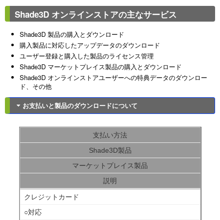
Shade3D オンラインストアの主なサービス
Shade3D 製品の購入とダウンロード
購入製品に対応したアップデータのダウンロード
ユーザー登録と購入した製品のライセンス管理
Shade3D マーケットプレイス製品の購入とダウンロード
Shade3D オンラインストアユーザーへの特典データのダウンロー
ド、その他
お支払いと製品のダウンロードについて
支払い方法
Shade3D製品
マーケットプレイス製品
説明
クレジットカード
○対応