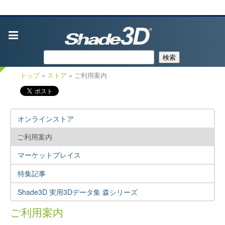
検索
トップ
»
ストア
» ご利用案内
オンラインストア
ご利用案内
マーケットプレイス
特集記事
Shade3D 実用3Dデータ集 森シリーズ
ご利用案内