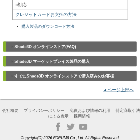
○対応
クレジットカードお支払の方法
購入製品のダウンロード方法
Shade3D オンラインストア(FAQ)
Shade3D マーケットプレイス製品の購入
すでにShade3D オンラインストアで購入済みのお客様
▲ページ上部へ
会社概要
プライバシーポリシー
免責および情報の利用
特定商取引法
による表示
採用情報
Copyright(C) 2026 FORUM8 Co., Ltd. All Rights Reserved.