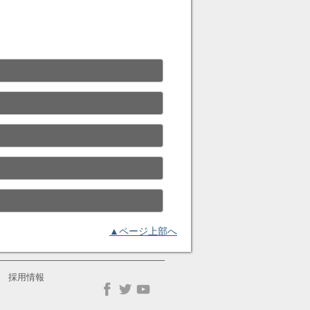
▲ページ上部へ
採用情報