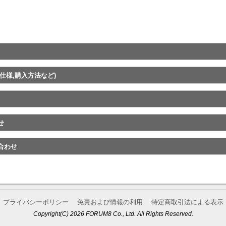
仕様,購入方法など)
せ
合わせ
プライバシーポリシー
免責および情報の利用
特定商取引法による表示
Copyright(C) 2026 FORUM8 Co., Ltd. All Rights Reserved.