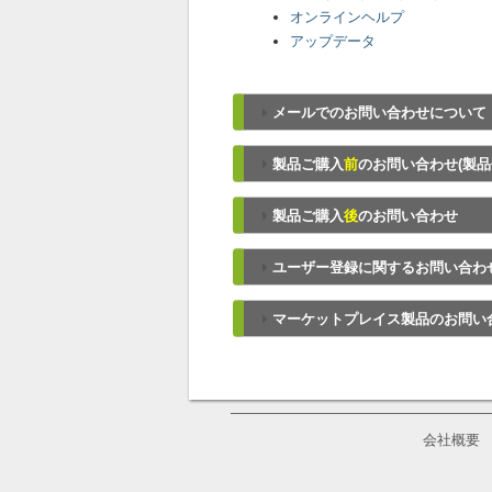
オンラインヘルプ
アップデータ
メールでのお問い合わせについて
製品ご購入
前
のお問い合わせ(製品
製品ご購入
後
のお問い合わせ
ユーザー登録に関するお問い合わ
マーケットプレイス製品のお問い
会社概要