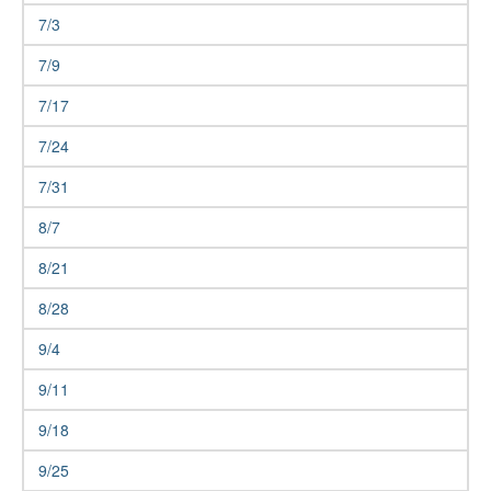
7/3
7/9
7/17
7/24
7/31
8/7
8/21
8/28
9/4
9/11
9/18
9/25