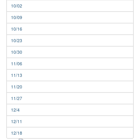
10/02
10/09
10/16
10/23
10/30
11/06
11/13
11/20
11/27
12/4
12/11
12/18