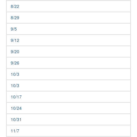
8/22
8/29
9/5
9/12
9/20
9/26
10/3
10/3
10/17
10/24
10/31
11/7