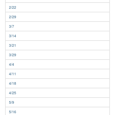
2/22
2/29
3/7
3/14
3/21
3/29
4/4
4/11
4/18
4/25
5/9
5/16