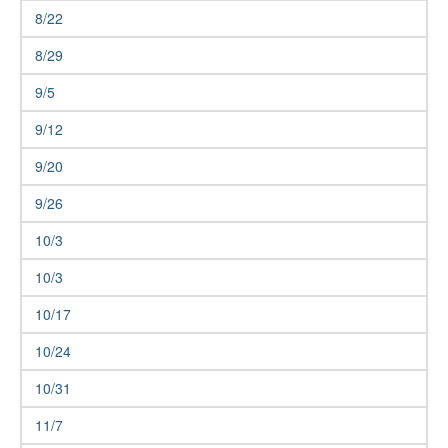
8/22
8/29
9/5
9/12
9/20
9/26
10/3
10/3
10/17
10/24
10/31
11/7