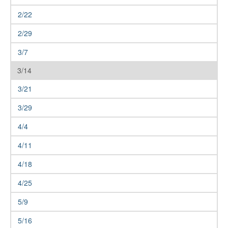
2/22
2/29
3/7
3/14
3/21
3/29
4/4
4/11
4/18
4/25
5/9
5/16