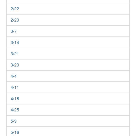
2/22
2/29
3/7
3/14
3/21
3/29
4/4
4/11
4/18
4/25
5/9
5/16