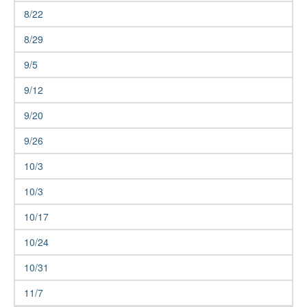
8/22
8/29
9/5
9/12
9/20
9/26
10/3
10/3
10/17
10/24
10/31
11/7