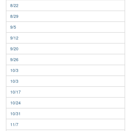
8/22
8/29
9/5
9/12
9/20
9/26
10/3
10/3
10/17
10/24
10/31
11/7