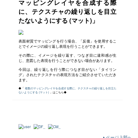
マッピングレイヤを合成する際
に、テクスチャの繰り返しを目立
たないようにする (マット)」
表面材質でマッピングを行う場合、「反復」を使用するこ
とでイメージの繰り返し表現を行うことができます。
その際に、イメージを繰り返す、つなぎ目に違和感が生
じ、意図した表現を行うことができない場合があります。
今回は、繰り返しを行う際につなぎ目がない「タイリン
グ」されたテクスチャの表現方法をご紹介させていただき
ます。
◆「
複数のマッピングレイヤを合成する際に、テクスチャの繰り返しを目立た
ないようにする (マット)
」はこちら◆
▲ページ上部へ