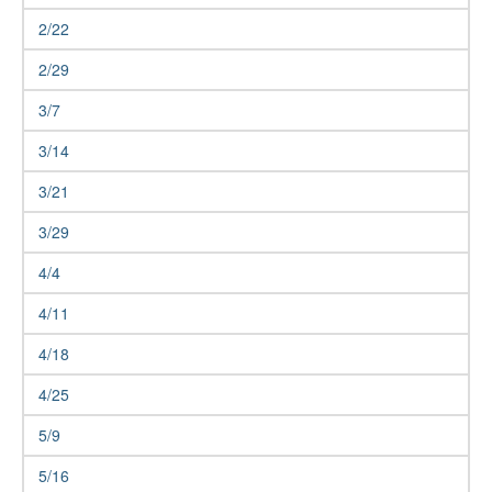
2/22
2/29
3/7
3/14
3/21
3/29
4/4
4/11
4/18
4/25
5/9
5/16