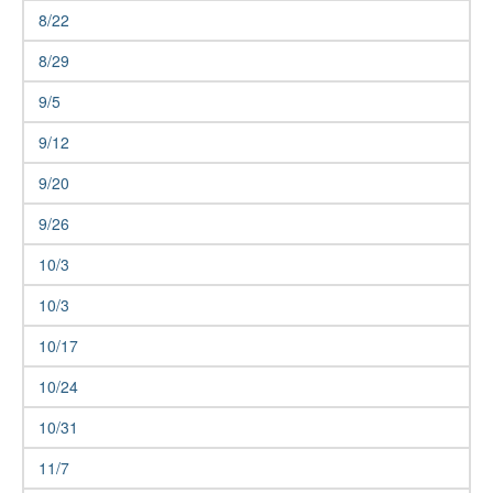
8/22
8/29
9/5
9/12
9/20
9/26
10/3
10/3
10/17
10/24
10/31
11/7