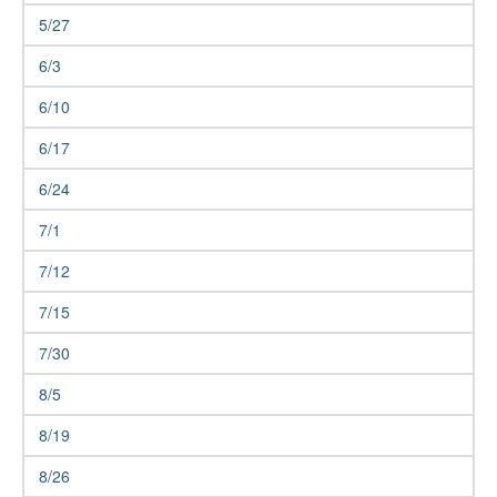
5/27
6/3
6/10
6/17
6/24
7/1
7/12
7/15
7/30
8/5
8/19
8/26