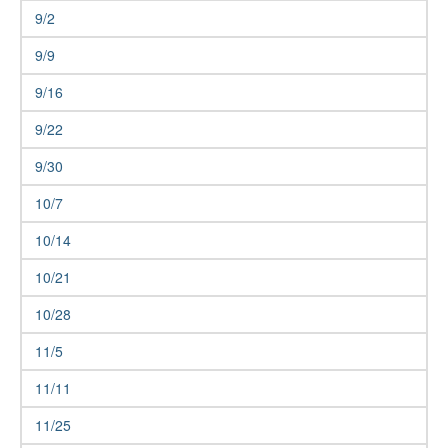
9/2
9/9
9/16
9/22
9/30
10/7
10/14
10/21
10/28
11/5
11/11
11/25