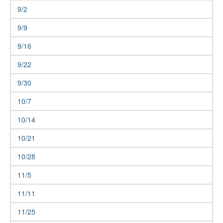
9/2
9/9
9/16
9/22
9/30
10/7
10/14
10/21
10/28
11/5
11/11
11/25