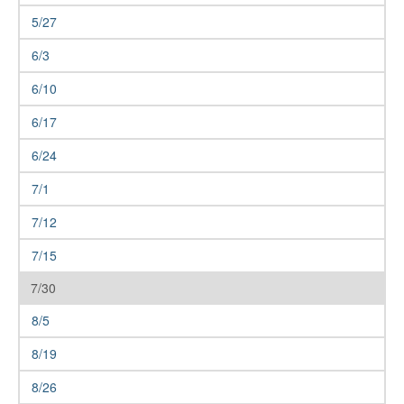
5/27
6/3
6/10
6/17
6/24
7/1
7/12
7/15
7/30
8/5
8/19
8/26