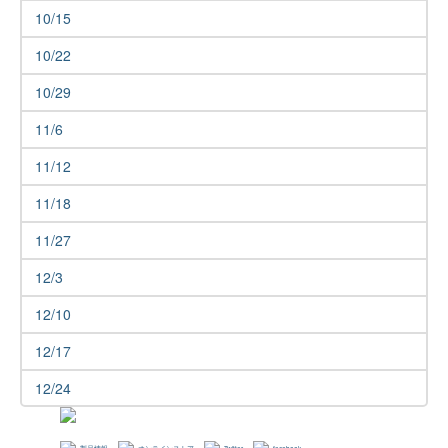
10/15
10/22
10/29
11/6
11/12
11/18
11/27
12/3
12/10
12/17
12/24