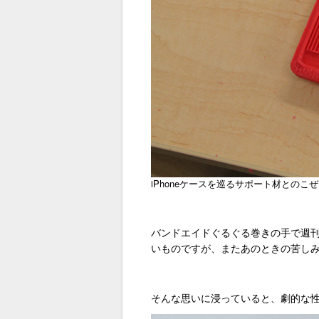
iPhoneケースを巡るサポート材との
バンドエイドぐるぐる巻きの手で週刊
いものですが、またあのときの苦し
そんな思いに浸っていると、劇的な性