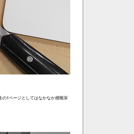
人生の1ページとしてはなかなか感慨深