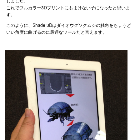
しました。
これでフルカラー3Dプリントにもまけない子になったと思いま
す。
このように、Shade 3Dはダイオウグソクムシの触角をちょうど
いい角度に曲げるのに最適なツールだと言えます。