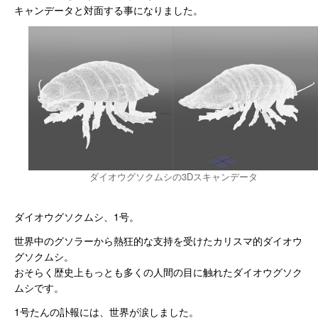
キャンデータと対面する事になりました。
ダイオウグソクムシの3Dスキャンデータ
ダイオウグソクムシ、1号。
世界中のグソラーから熱狂的な支持を受けたカリスマ的ダイオウ
グソクムシ。
おそらく歴史上もっとも多くの人間の目に触れたダイオウグソク
ムシです。
1号たんの訃報には、世界が涙しました。