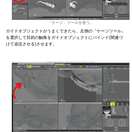
「ケージ」ツールを使う。
ガイドオブジェクトがうまくできたら、左側の「ケージツール」
を選択して目的の触角をガイドオブジェクトにバインド(関連づ
けて追従させる)させます。