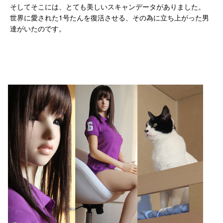
そしてそこには、とても美しいスキャンデータがありました。
世界に愛された1号たんを復活させる、その為に立ち上がった男
達がいたのです。