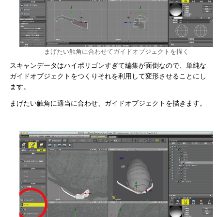
まげたい触角に合わせてガイドオブジェクトを描く
スキャンデータはハイポリゴンすぎて編集が面倒なので、単純な
ガイドオブジェクトをつくりそれを利用して変形させることにし
ます。
まげたい触角に適当に合わせ、ガイドオブジェクトを描きます。