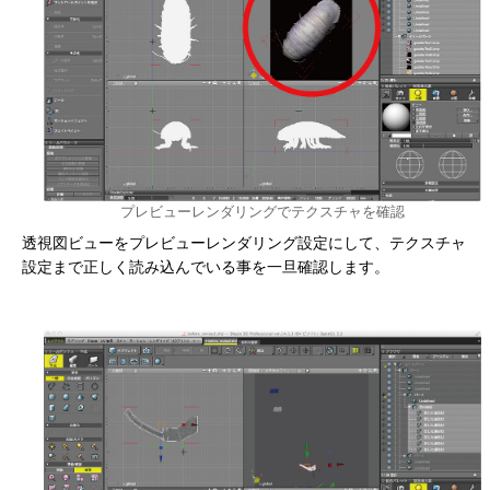
プレビューレンダリングでテクスチャを確認
透視図ビューをプレビューレンダリング設定にして、テクスチャ
設定まで正しく読み込んでいる事を一旦確認します。