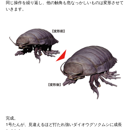
同じ操作を繰り返し、他の触角も危なっかしいものは変形させて
いきます。
完成。
1号たんが、見違えるほど打たれ強いダイオウグソクムシに成長