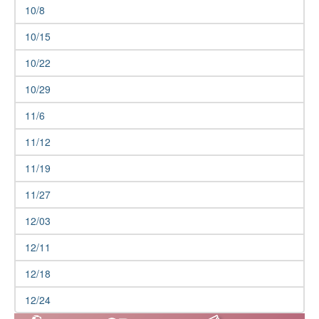
10/8
10/15
10/22
10/29
11/6
11/12
11/19
11/27
12/03
12/11
12/18
12/24