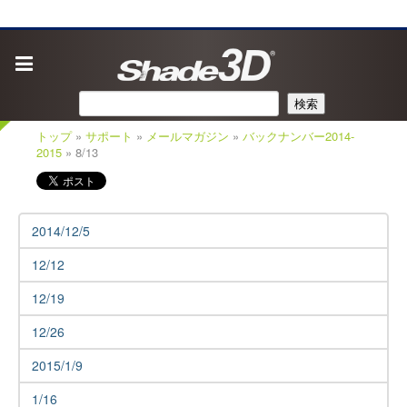
検索
トップ
»
サポート
»
メールマガジン
»
バックナンバー2014-
2015
» 8/13
2014/12/5
12/12
12/19
12/26
2015/1/9
1/16