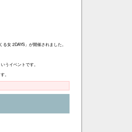
Eつくる女 2DAYS」が開催されました。
というイベントです。
ます。