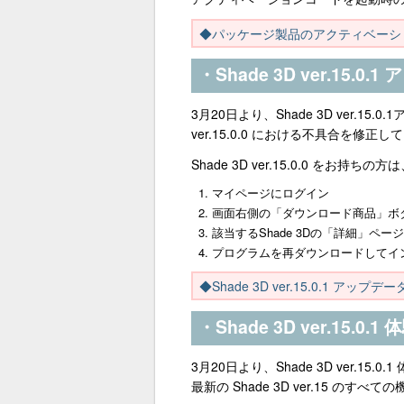
◆パッケージ製品のアクティベーシ
・Shade 3D ver.15.
3月20日より、Shade 3D ver.1
ver.15.0.0 における不具合を修正
Shade 3D ver.15.0.0 
マイページにログイン
画面右側の「ダウンロード商品」ボ
該当するShade 3Dの「詳細」ペー
プログラムを再ダウンロードしてイ
◆Shade 3D ver.15.0.1 ア
・Shade 3D ver.15.0
3月20日より、Shade 3D ver.15
最新の Shade 3D ver.15 の