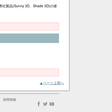
(Sunny 3D、Shade 3D)の使
▲ページ上部へ
採用情報