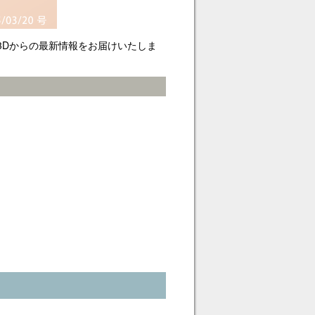
de3Dからの最新情報をお届けいたしま