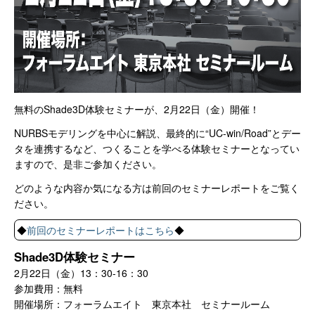
無料のShade3D体験セミナーが、2月22日（金）開催！
NURBSモデリングを中心に解説、最終的に“UC-win/Road”とデー
タを連携するなど、つくることを学べる体験セミナーとなってい
ますので、是非ご参加ください。
どのような内容か気になる方は前回のセミナーレポートをご覧く
ださい。
◆
前回のセミナーレポートはこちら
◆
Shade3D体験セミナー
2月22日（金）13：30-16：30
参加費用：無料
開催場所：フォーラムエイト 東京本社 セミナールーム