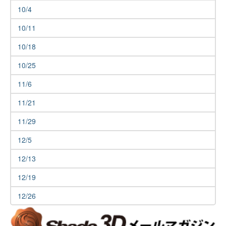
10/4
10/11
10/18
10/25
11/6
11/21
11/29
12/5
12/13
12/19
12/26