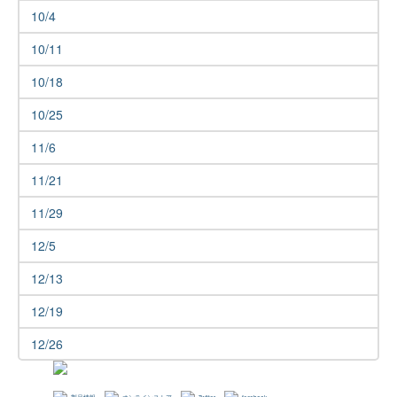
10/4
10/11
10/18
10/25
11/6
11/21
11/29
12/5
12/13
12/19
12/26