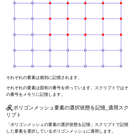
それぞれの要素は個別に記憶されます。
それぞれの要素は固有の番号を持っています。スクリプトではそ
の番号をメモリに記憶します。
ポリゴンメッシュ要素の選択状態を記憶_適用スク
リプト
「ポリゴンメッシュの要素の選択状態を記憶」スクリプトで記憶
した要素を選択しているポリゴンメッシュに適用します。