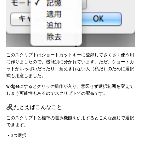
このスクリプトはショートカットキーに登録してさくさく使う用
に作りましたので、機能別に分かれています。ただ、ショートカ
ットがいっぱいだったり、覚えきれない人（私だ）のために選択
式も用意しました。
widgetにするとクリック操作が入り、意図せず選択範囲を変えて
しまう可能性もあるのでスクリプトでの配布です。
たとえばこんなこと
このスクリプトと標準の選択機能を併用するとこんな感じで選択
できます。
・2つ選択