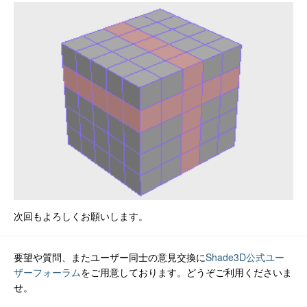
次回もよろしくお願いします。
要望や質問、またユーザー同士の意見交換に
Shade3D公式ユー
ザーフォーラム
をご用意しております。どうぞご利用くださいま
せ。