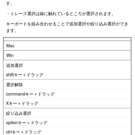
す。
・トレース選択は線に触れているところが選択されます。
キーボードを組み合わせることで追加選択や絞り込み選択ができ
ます。
Mac
Win
追加選択
shiftキー＋ドラッグ
選択解除
commandキー＋ドラッグ
Xキー＋ドラッグ
絞り込み選択
optionキー＋ドラッグ
ctrlキー＋ドラッグ