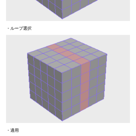
・ループ選択
・適用