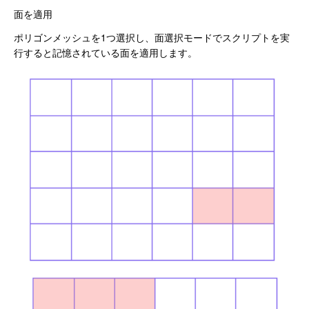
面を適用
ポリゴンメッシュを1つ選択し、面選択モードでスクリプトを実
行すると記憶されている面を適用します。