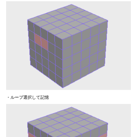
・ループ選択して記憶