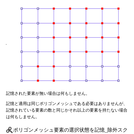
記憶された要素が無い場合は何もしません。
記憶と適用は同じポリゴンメッシュである必要はありませんが、
記憶されている要素の数と同じかそれ以上の要素を持たない場合
は何もしません。
ポリゴンメッシュ要素の選択状態を記憶_除外スク