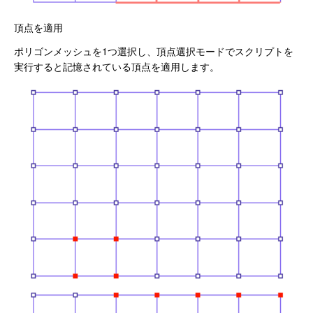
頂点を適用
ポリゴンメッシュを1つ選択し、頂点選択モードでスクリプトを
実行すると記憶されている頂点を適用します。