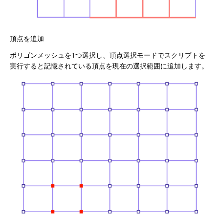
頂点を追加
ポリゴンメッシュを1つ選択し、頂点選択モードでスクリプトを
実行すると記憶されている頂点を現在の選択範囲に追加します。