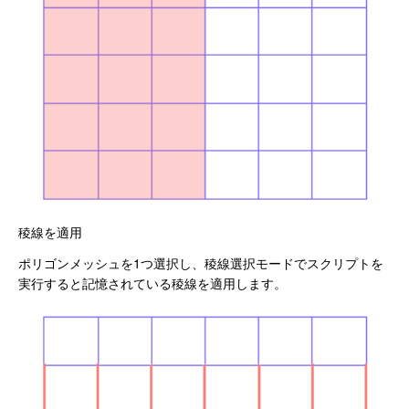
稜線を適用
ポリゴンメッシュを1つ選択し、稜線選択モードでスクリプトを
実行すると記憶されている稜線を適用します。