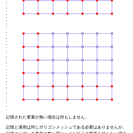
記憶された要素が無い場合は何もしません。
記憶と適用は同じポリゴンメッシュである必要はありませんが、