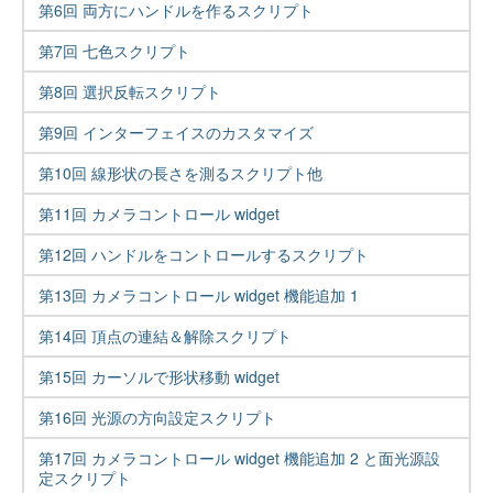
第6回 両方にハンドルを作るスクリプト
第7回 七色スクリプト
第8回 選択反転スクリプト
第9回 インターフェイスのカスタマイズ
第10回 線形状の長さを測るスクリプト他
第11回 カメラコントロール widget
第12回 ハンドルをコントロールするスクリプト
第13回 カメラコントロール widget 機能追加 1
第14回 頂点の連結＆解除スクリプト
第15回 カーソルで形状移動 widget
第16回 光源の方向設定スクリプト
第17回 カメラコントロール widget 機能追加 2 と面光源設
定スクリプト