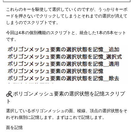
これらのキーを駆使して選択していくのですが、うっかりキーボ
ードを押さないでクリックしてしまうとそれまでの選択が消えて
しまうのでスクリプトです。
今回は4本の個別機能のスクリプトと、統合した1本の5本セット
です。
ポリゴンメッシュ要素の選択状態を記憶スクリプ
ト
選択しているポリゴンメッシュの面、稜線、頂点の選択状態をそ
れぞれ個別に記憶します。まずはこれで記憶します。
面を記憶