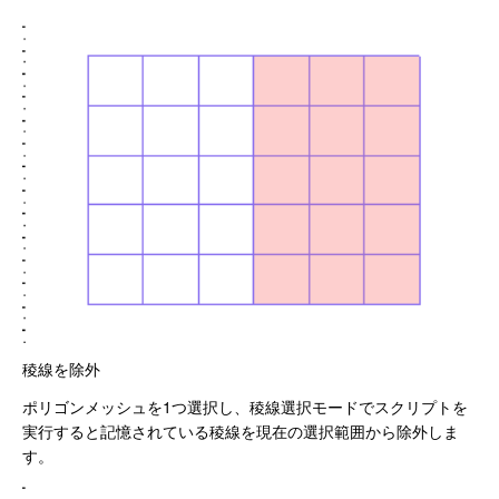
稜線を除外
ポリゴンメッシュを1つ選択し、稜線選択モードでスクリプトを
実行すると記憶されている稜線を現在の選択範囲から除外しま
す。