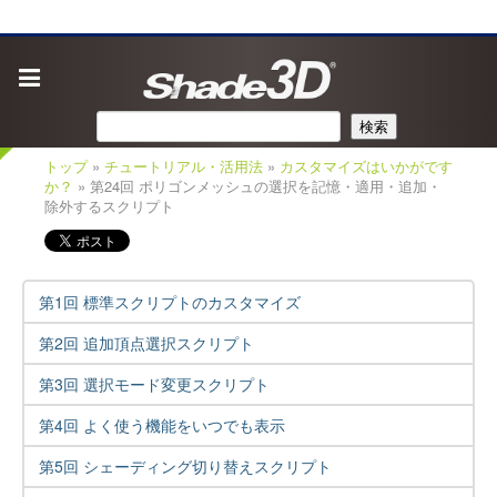
検索
トップ
»
チュートリアル・活用法
»
カスタマイズはいかがです
か？
» 第24回 ポリゴンメッシュの選択を記憶・適用・追加・
除外するスクリプト
第1回 標準スクリプトのカスタマイズ
第2回 追加頂点選択スクリプト
第3回 選択モード変更スクリプト
第4回 よく使う機能をいつでも表示
第5回 シェーディング切り替えスクリプト