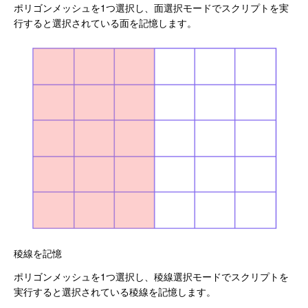
ポリゴンメッシュを1つ選択し、面選択モードでスクリプトを実
行すると選択されている面を記憶します。
稜線を記憶
ポリゴンメッシュを1つ選択し、稜線選択モードでスクリプトを
実行すると選択されている稜線を記憶します。