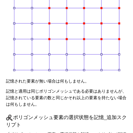
記憶された要素が無い場合は何もしません。
記憶と適用は同じポリゴンメッシュである必要はありませんが、
記憶されている要素の数と同じかそれ以上の要素を持たない場合
は何もしません。
ポリゴンメッシュ要素の選択状態を記憶_追加スク
リプト