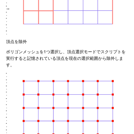
頂点を除外
ポリゴンメッシュを1つ選択し、頂点選択モードでスクリプトを
実行すると記憶されている頂点を現在の選択範囲から除外しま
す。