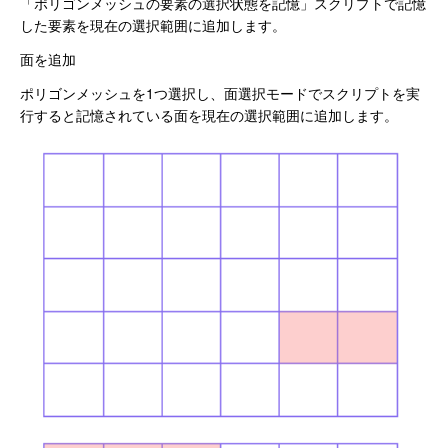
「ポリゴンメッシュの要素の選択状態を記憶」スクリプトで記憶
した要素を現在の選択範囲に追加します。
面を追加
ポリゴンメッシュを1つ選択し、面選択モードでスクリプトを実
行すると記憶されている面を現在の選択範囲に追加します。