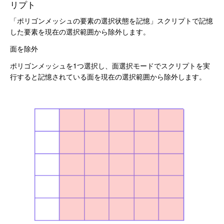
リプト
「ポリゴンメッシュの要素の選択状態を記憶」スクリプトで記憶
した要素を現在の選択範囲から除外します。
面を除外
ポリゴンメッシュを1つ選択し、面選択モードでスクリプトを実
行すると記憶されている面を現在の選択範囲から除外します。