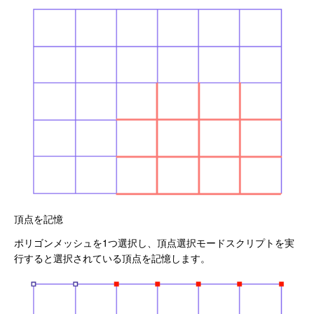
頂点を記憶
ポリゴンメッシュを1つ選択し、頂点選択モードスクリプトを実
行すると選択されている頂点を記憶します。