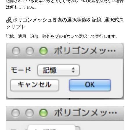
記憶されている要素の数と同じかそれ以上の要素を持たない場合
は何もしません。
ポリゴンメッシュ要素の選択状態を記憶_選択式ス
クリプト
記憶、適用、追加、除外をプルダウンで選択して実行します。