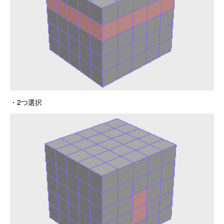
・2つ選択