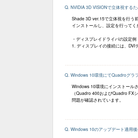
Q. NVIDIA 3D VISIONで立体
Shade 3D ver.15で立体視を
インストールし、設定を行ってく
・ディスプレイドライバの設定例
1. ディスプレイの接続には、D
Q. Windows 10環境にてQuadr
Windows 10環境にインストー
（Quadro 400およびQuadro
問題が確認されています。
Q. Windows 10のアップデート