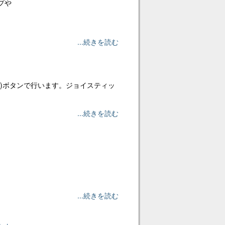
プや
...続きを読む
」)ボタンで行います。ジョイスティッ
...続きを読む
...続きを読む