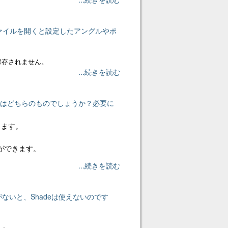
ァイルを開くと設定したアングルやポ
保存されません。
...続きを読む
いるのはどちらのものでしょうか？必要に
ります。
ができます。
...続きを読む
ないと、Shadeは使えないのです