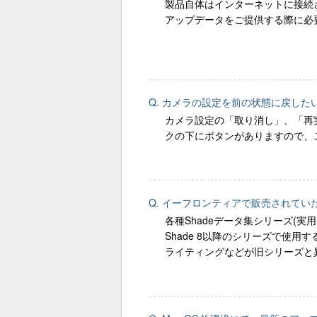
製品自体はインターネットに接続
アップデータをご提供する際に必
Q. カメラの設定を前の状態に戻し
カメラ設定の「取り消し」、「再実
クの下にボタンがありますので、
Q. イーフロンティアで販売されていたS
各種Shadeデータ集シリーズ(
Shade 8以降のシリーズで使用
ライティングなどが旧シリーズと