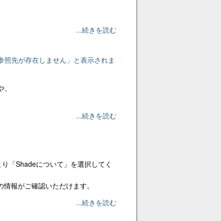
...続きを読む
ログの参照先が存在しません」と表示されま
や、
...続きを読む
ューより「Shadeについて」を選択してく
どの情報がご確認いただけます。
...続きを読む