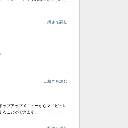
...続きを読む
。
...続きを読む
ポップアップメニューからマニピュレ
することができます。
...続きを読む