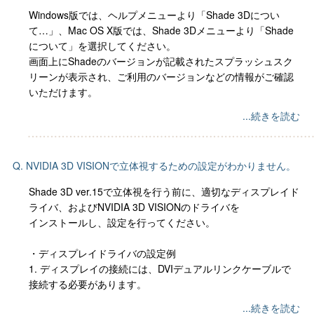
Windows版では、ヘルプメニューより「Shade 3Dについ
て…」、Mac OS X版では、Shade 3Dメニューより「Shade
について」を選択してください。
画面上にShadeのバージョンが記載されたスプラッシュスク
リーンが表示され、ご利用のバージョンなどの情報がご確認
いただけます。
...続きを読む
Q. NVIDIA 3D VISIONで立体視するための設定がわかりません。
Shade 3D ver.15で立体視を行う前に、適切なディスプレイド
ライバ、およびNVIDIA 3D VISIONのドライバを
インストールし、設定を行ってください。
・ディスプレイドライバの設定例
1. ディスプレイの接続には、DVIデュアルリンクケーブルで
接続する必要があります。
...続きを読む