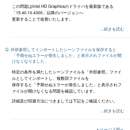
この問題はIntel HD Graphicsのドライバを最新版である
「15.40.10.4300」以降のバージョンへ
更新することで改善いたします。
...続きを読む
Q. 外部参照してインポートしたシーンファイルを保存すると
「予期せぬエラーが発生しました」と表示されファイルが開
けなくなりました。
特定の条件を満たしたシーンファイルを「外部参照」ファイ
ルとしてインポートし、複数回ファイルを
保存すると「予期せぬエラーが発生しました」と表示されフ
ァイルが開けなくなる問題を確認しています。
詳細及び回避方法につきましては下記をご確認ください。
...続きを読む
▲ページ上部へ