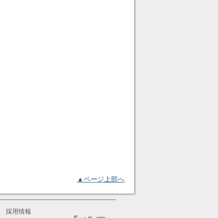
▲ページ上部へ
採用情報