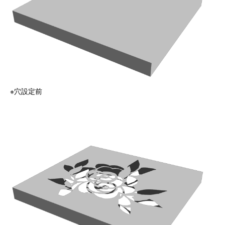
※穴設定前