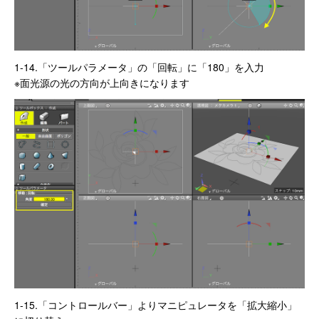
1-14.「ツールパラメータ」の「回転」に「180」を入力
※面光源の光の方向が上向きになります
1-15.「コントロールバー」よりマニピュレータを「拡大縮小」