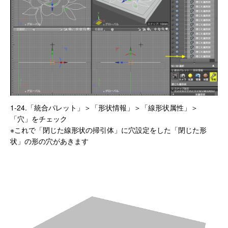
1-24.「統合パレット」＞「形状情報」＞「線形状属性」＞
「穴」をチェック
※これで「閉じた線形状の掃引体」に穴設定をした「閉じた形
状」の形の穴があきます