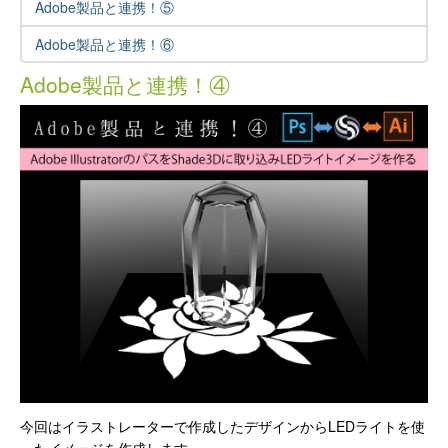
Adobe製品と連携！⑤
Adobe製品と連携！⑥
Adobe製品と連携！④
今回はイラストレーターで作成したデザインからLEDライトを使