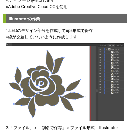
ったイメージを作成します
※Adobe Creative Cloud CCを使用
Illustratorの作業
1.LEDのデザイン部分を作成してeps形式で保存
※線が交差していないように作成します
2.「ファイル」＞「別名で保存」＞ファイル形式「Illustorator