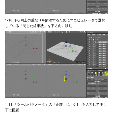
1-10.形状同士の重なりを解消するためにマニピュレータで選択
している「閉じた線形状」を下方向に移動
1-11.「ツールパラメータ」の「距離」に「0.1」を入力して少し
下に配置