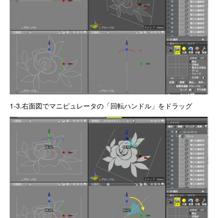
1-3.右面図でマニピュレータの「回転ハンドル」をドラッグ