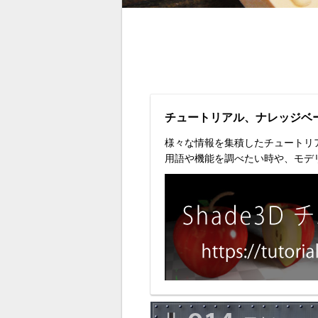
チュートリアル、ナレッジベ
様々な情報を集積したチュートリ
用語や機能を調べたい時や、モデ