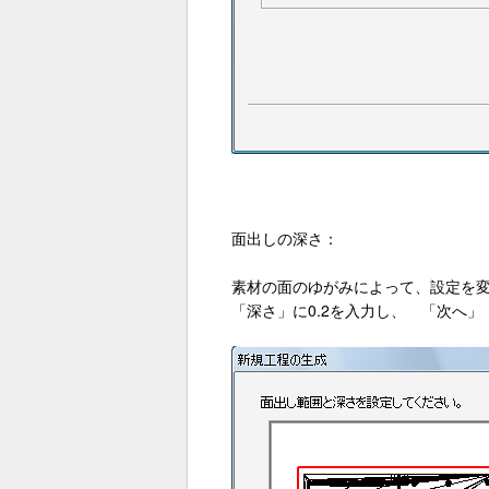
面出しの深さ：
素材の面のゆがみによって、設定を変
「深さ」に0.2を入力し、 「次へ」