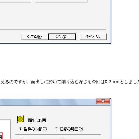
えるのですが、面出しに於いて削り込む深さを今回は0.2ｍｍとしまし