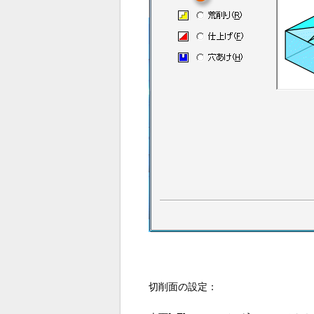
切削面の設定：