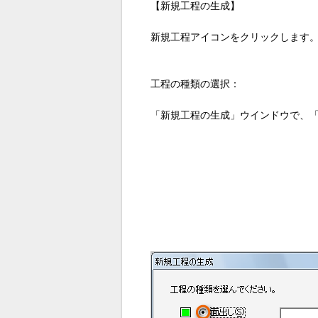
【新規工程の生成】
新規工程アイコンをクリックします
工程の種類の選択：
「新規工程の生成」ウインドウで、