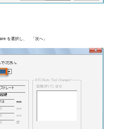
quare を選択し、 「次へ」