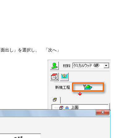
。
「面出し」を選択し、 「次へ」