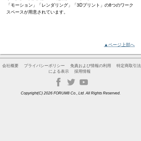
「モーション」「レンダリング」「3Dプリント」の8つのワーク
スペースが用意されています。
▲ページ上部へ
会社概要
プライバシーポリシー
免責および情報の利用
特定商取引法
による表示
採用情報
Copyright(C) 2026 FORUM8 Co., Ltd. All Rights Reserved.