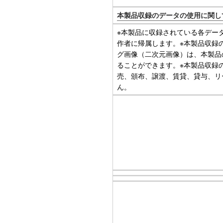
本製品収録のデータの使用に関し
※本製品に収録されている各デー
作者に帰属します。※本製品収録
グ画像（二次元画像）は、本製品
ることができます。※本製品収録
売、頒布、譲渡、賃貸、貸与、リ
ん。