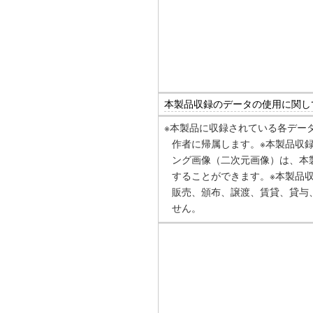
本製品収録のデータの使用に関し
※本製品に収録されている各デー
作者に帰属します。※本製品収
ング画像（二次元画像）は、本
することができます。※本製品
販売、頒布、譲渡、賃貸、貸与
せん。