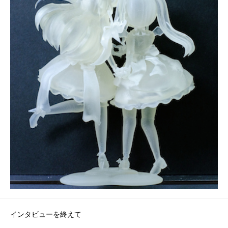
インタビューを終えて