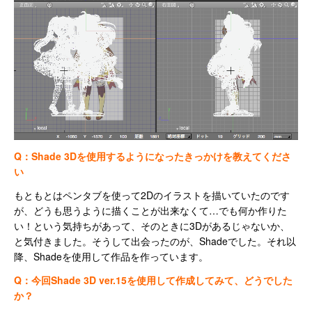
Q：Shade 3Dを使用するようになったきっかけを教えてくださ
い
もともとはペンタブを使って2Dのイラストを描いていたのです
が、どうも思うように描くことが出来なくて…でも何か作りた
い！という気持ちがあって、そのときに3Dがあるじゃないか、
と気付きました。そうして出会ったのが、Shadeでした。それ以
降、Shadeを使用して作品を作っています。
Q：今回Shade 3D ver.15を使用して作成してみて、どうでした
か？