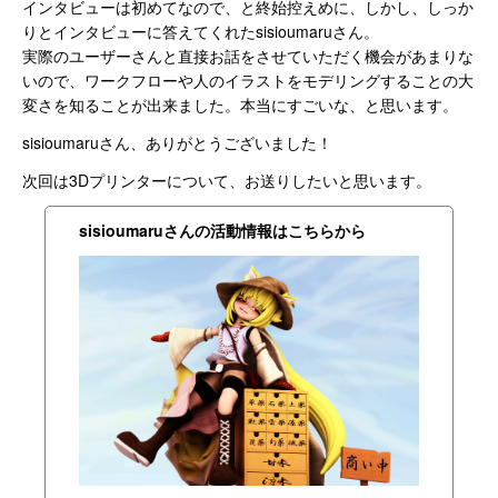
インタビューは初めてなので、と終始控えめに、しかし、しっか
りとインタビューに答えてくれたsisioumaruさん。
実際のユーザーさんと直接お話をさせていただく機会があまりな
いので、ワークフローや人のイラストをモデリングすることの大
変さを知ることが出来ました。本当にすごいな、と思います。
sisioumaruさん、ありがとうございました！
次回は3Dプリンターについて、お送りしたいと思います。
sisioumaruさんの活動情報はこちらから