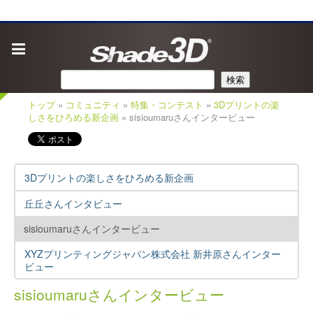
検索
トップ
»
コミュニティ
»
特集・コンテスト
»
3Dプリントの楽
しさをひろめる新企画
» sisioumaruさんインタービュー
3Dプリントの楽しさをひろめる新企画
丘丘さんインタビュー
sisioumaruさんインタービュー
XYZプリンティングジャパン株式会社 新井原さんインター
ビュー
sisioumaruさんインタービュー