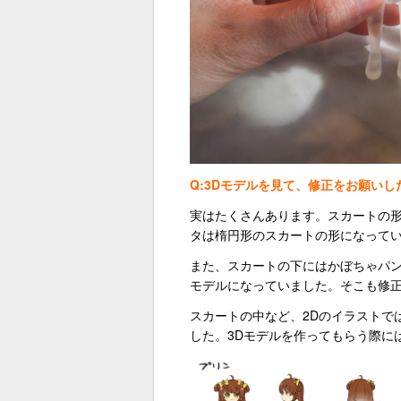
Q:3Dモデルを見て、修正をお願い
実はたくさんあります。スカートの
タは楕円形のスカートの形になって
また、スカートの下にはかぼちゃパン
モデルになっていました。そこも修
スカートの中など、2Dのイラストで
した。3Dモデルを作ってもらう際に