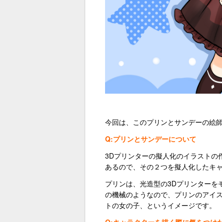
今回は、このプリンとサンデーの絵
Q:プリンとサンデーについて
3Dプリンターの擬人化のイラストの
あるので、その２つを擬人化したキ
プリンは、光造型の3Dプリンターを
の機械のようなので、プリンのアイ
トの女の子、というイメージです。