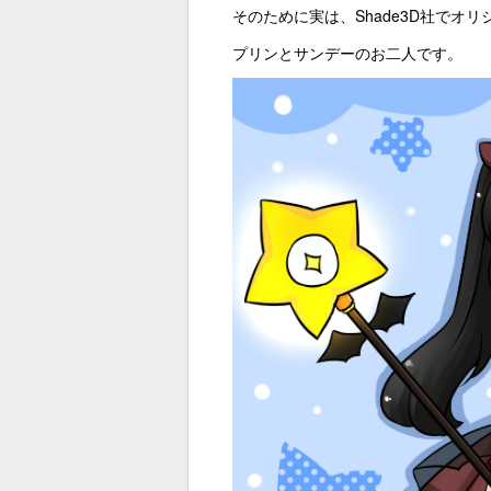
そのために実は、Shade3D社でオ
プリンとサンデーのお二人です。