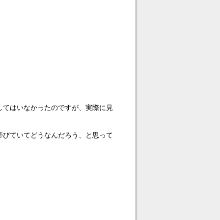
してはいなかったのですが、実際に見
帯びていてどうなんだろう、と思って