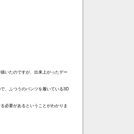
で描いたのですが、出来上がったデー
で、ふつうのパンツを履いている3D
する必要があるということがわかりま
。