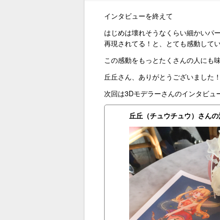
インタビューを終えて
はじめは壊れそうなくらい細かいパ
再現されてる！と、とても感動して
この感動をもっとたくさんの人にも
丘丘さん、ありがとうございました
次回は3Dモデラーさんのインタビュ
丘丘（チュウチュウ）さんの