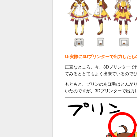
Q:実際に3Dプリンターで出力した
正直なところ、今、3Dプリンターで
てみるととてもよく出来ているので
もともと、プリンのあほ毛はとんがり
いたのですが、3Dプリンターで出力