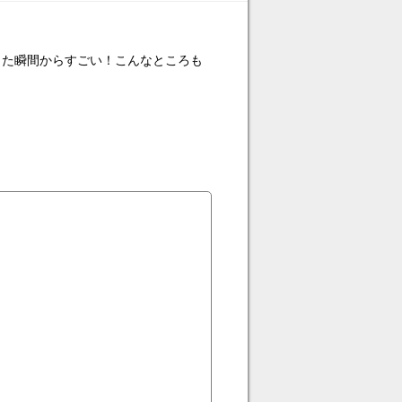
った瞬間からすごい！こんなところも