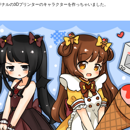
リジナルの3Dプリンターのキャラクターを作っちゃいました。