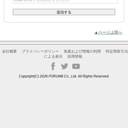
▲ページ上部へ
会社概要
プライバシーポリシー
免責および情報の利用
特定商取引法
による表示
採用情報
Copyright(C) 2026 FORUM8 Co., Ltd. All Rights Reserved.