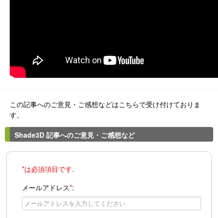
この記事へのご意見・ご感想などはこちらで受け付けておりま
す。
Shade3D 記事へのご意見・ご感想など
*は必須項目です.
メールアドレス
*
: