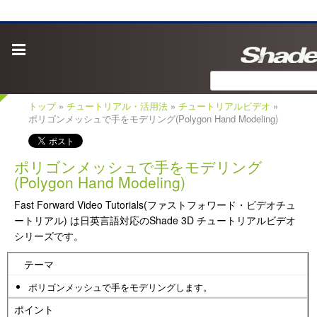
トップ
»
チュートリアル・活用法
»
チュートリアルビデオ
»
ポリゴンメッシュで手をモデリング(Polygon Hand Modeling)
ポリゴンメッシュで手をモデリング
(Polygon Hand Modeling)
Fast Forward Video Tutorials(ファストフォワード・ビデオチュ
ートリアル) は日英言語対応のShade 3D チュートリアルビデオ
シリーズです。
テーマ
ポリゴンメッシュで手をモデリングします。
ポイント