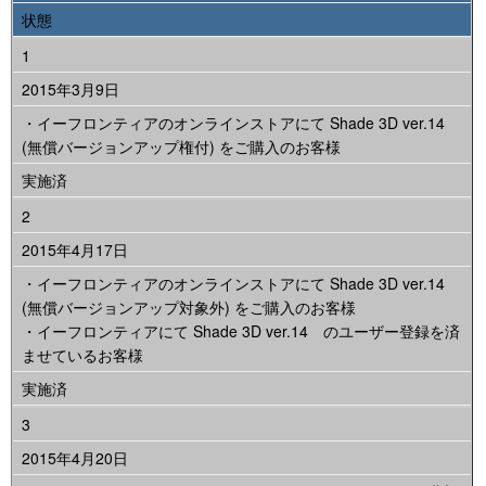
状態
1
2015年3月9日
・イーフロンティアのオンラインストアにて Shade 3D ver.14
(無償バージョンアップ権付) をご購入のお客様
実施済
2
2015年4月17日
・イーフロンティアのオンラインストアにて Shade 3D ver.14
(無償バージョンアップ対象外) をご購入のお客様
・イーフロンティアにて Shade 3D ver.14 のユーザー登録を済
ませているお客様
実施済
3
2015年4月20日