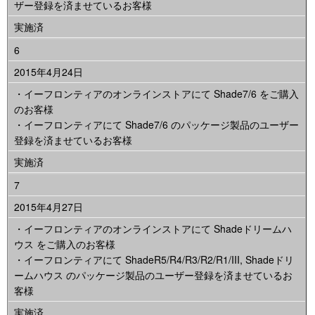
ザー登録を済ませているお客様
実施済
6
2015年4月24日
・イーフロンティアのオンラインストアにて Shade7/6 をご購入
のお客様
・イーフロンティアにて Shade7/6 のパッケージ製品のユーザー
登録を済ませているお客様
実施済
7
2015年4月27日
・イーフロンティアのオンラインストアにて Shadeドリームハ
ウス をご購入のお客様
・イーフロンティアにて ShadeR5/R4/R3/R2/R1/III, Shadeドリ
ームハウス のパッケージ製品のユーザー登録を済ませているお
客様
実施済