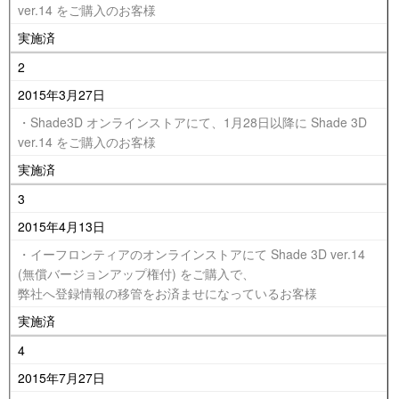
ver.14 をご購入のお客様
実施済
2
2015年3月27日
・Shade3D オンラインストアにて、1月28日以降に Shade 3D
ver.14 をご購入のお客様
実施済
3
2015年4月13日
・イーフロンティアのオンラインストアにて Shade 3D ver.14
(無償バージョンアップ権付) をご購入で、
弊社へ登録情報の移管をお済ませになっているお客様
実施済
4
2015年7月27日