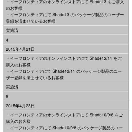
・イーフロンティアのオンラインストアにて Shade13 をご購入
のお客様
・イーフロンティアにて Shade13 のパッケージ製品のユーザー
登録を済ませているお客様
実施済
4
2015年4月21日
・イーフロンティアのオンラインストアにて Shade12/11 をご
購入のお客様
・イーフロンティアにて Shade12/11 のパッケージ製品のユー
ザー登録を済ませているお客様
実施済
5
2015年4月23日
・イーフロンティアのオンラインストアにて Shade10/9/8 をご
購入のお客様
・イーフロンティアにて Shade10/9/8 のパッケージ製品のユー