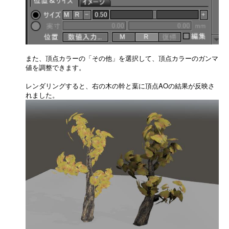
また、頂点カラーの「その他」を選択して、頂点カラーのガンマ
値を調整できます。
レンダリングすると、右の木の幹と葉に頂点AOの結果が反映さ
れました。