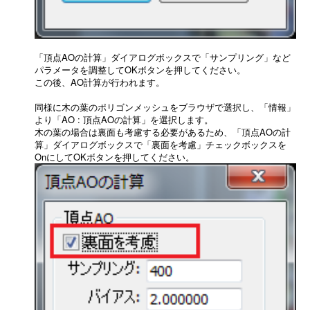
「頂点AOの計算」ダイアログボックスで「サンプリング」など
パラメータを調整してOKボタンを押してください。
この後、AO計算が行われます。
同様に木の葉のポリゴンメッシュをブラウザで選択し、「情報」
より「AO : 頂点AOの計算」を選択します。
木の葉の場合は裏面も考慮する必要があるため、「頂点AOの計
算」ダイアログボックスで「裏面を考慮」チェックボックスを
OnにしてOKボタンを押してください。