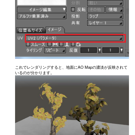
これでレンダリングすると、地面にAO Mapの濃淡が反映されて
いるのが分かります。