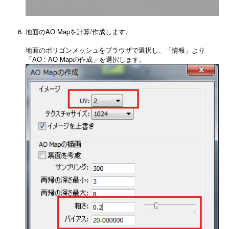
地面のAO Mapを計算/作成します。
地面のポリゴンメッシュをブラウザで選択し、「情報」より
「AO : AO Mapの作成」を選択します。