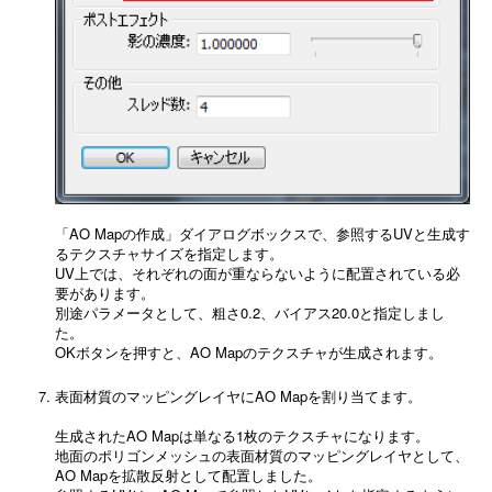
「AO Mapの作成」ダイアログボックスで、参照するUVと生成す
るテクスチャサイズを指定します。
UV上では、それぞれの面が重ならないように配置されている必
要があります。
別途パラメータとして、粗さ0.2、バイアス20.0と指定しまし
た。
OKボタンを押すと、AO Mapのテクスチャが生成されます。
表面材質のマッピングレイヤにAO Mapを割り当てます。
生成されたAO Mapは単なる1枚のテクスチャになります。
地面のポリゴンメッシュの表面材質のマッピングレイヤとして、
AO Mapを拡散反射として配置しました。