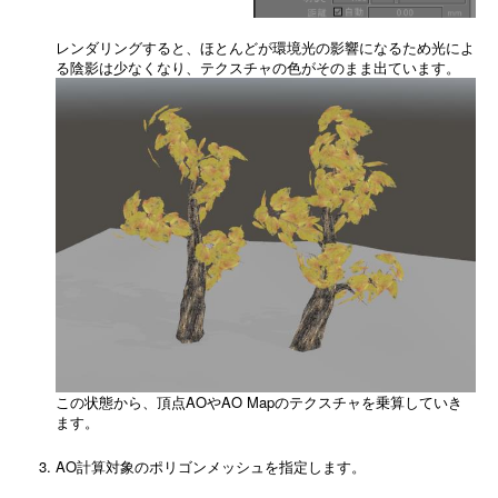
レンダリングすると、ほとんどが環境光の影響になるため光によ
る陰影は少なくなり、テクスチャの色がそのまま出ています。
この状態から、頂点AOやAO Mapのテクスチャを乗算していき
ます。
AO計算対象のポリゴンメッシュを指定します。