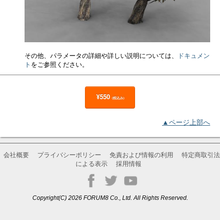
その他、パラメータの詳細や詳しい説明については、
ドキュメン
ト
をご参照ください。
¥550
(税込み)
▲ページ上部へ
会社概要
プライバシーポリシー
免責および情報の利用
特定商取引法
による表示
採用情報
Copyright(C) 2026 FORUM8 Co., Ltd. All Rights Reserved.