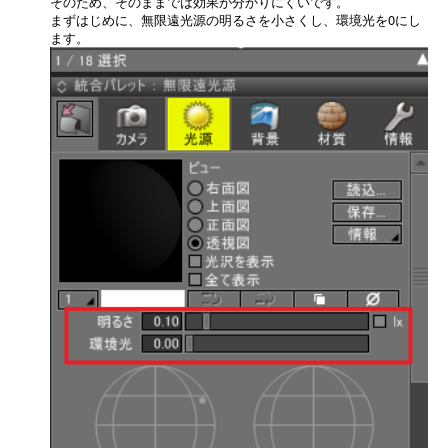
そのため、そのままでは効果が分かりにくいです。
まずはじめに、無限遠光源の明るさを小さくし、環境光を0にし
ます。