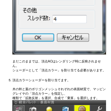
まだこのままでは、頂点AOはレンダリング時に反映されませ
ん。
シェーダーとして「頂点カラー」を割り当てる必要があります。
頂点カラーシェーダーを割り当てます。
木の幹と葉のポリゴンメッシュそれぞれの表面材質で、マッピン
グレイヤの「頂点カラー」を指定し、
種類で「拡散反射」を選択、合成で「乗算」を選択します。