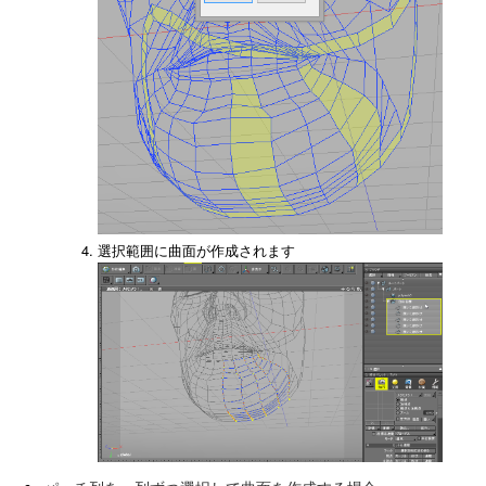
選択範囲に曲面が作成されます