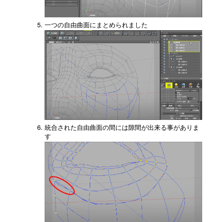
一つの自由曲面にまとめられました
統合された自由曲面の間には隙間が出来る事がありま
す