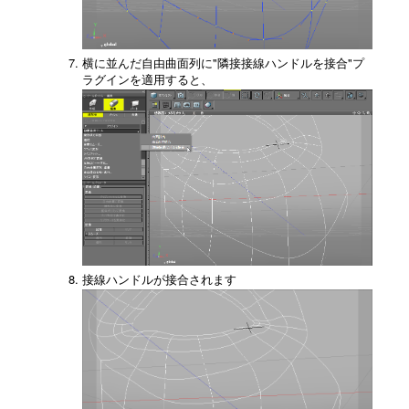
横に並んだ自由曲面列に"隣接接線ハンドルを接合"プ
ラグインを適用すると、
接線ハンドルが接合されます