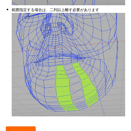
範囲指定する場合は、二列以上離す必要があります