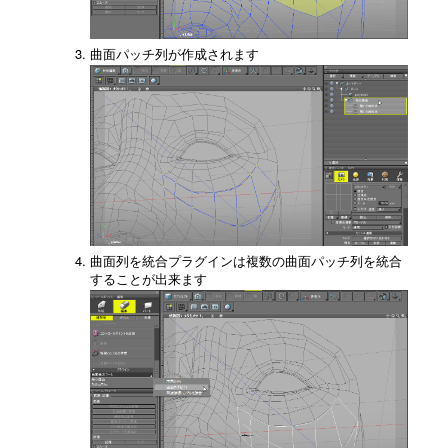
曲面パッチ列が作成されます
曲面列を統合プラグインは複数の曲面パッチ列を統合
することが出来ます