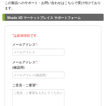
この製品へのサポート・お問い合わせはこちらで受け付けており
ます。
Shade 3D マーケットプレイス サポートフォーム
*は必須項目です.
メールアドレス
*
:
メールアドレス
*
:
(確認用)
ご意見・ご要望
*
: