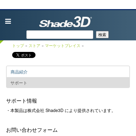
検索
トップ
»
ストア
»
マーケットプレイス
»
商品紹介
サポート
サポート情報
・本製品は株式会社 Shade3D により提供されています。
お問い合わせフォーム