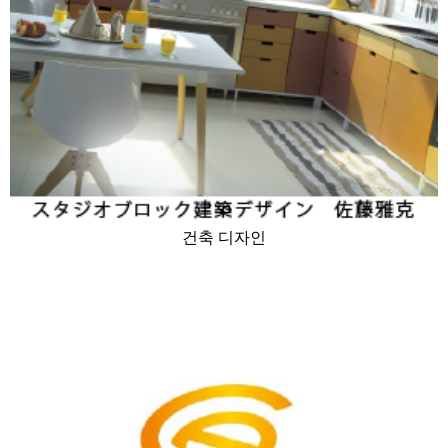
건축 디자인