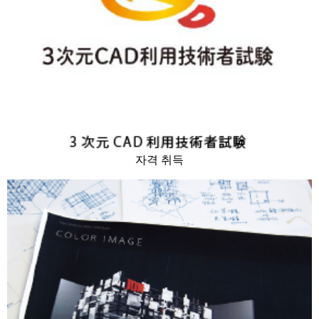
자격 취득