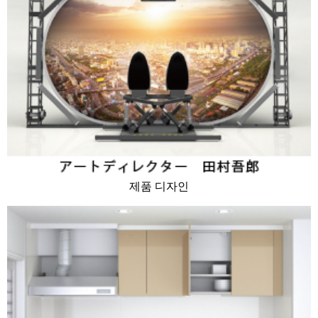
제품 디자인