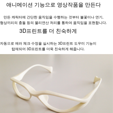
애니메이션 기능으로 영상작품을 만든다
만든 캐릭터에 간단한 움직임을 수행하는 것부터 불꽃이나 연기,
형상끼리의 충돌 등의 물리연산 처리를 통하여 움직임을 표현합니다.
3D프린트를 더 친숙하게
자동으로 에러 체크·수정을 실시하는 3D프린트 도우미 기능이
탑재되어 3D프린트를 더욱 친숙하게 해줍니다.