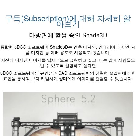
구독(Subscription)에 대해 자세히 알
아보기
다방면에 활용 중인 Shade3D
통합형 3DCG 소프트웨어 Shade3D는 건축 디자인, 인테리어 디자인, 제
품 디자인 등 여러 용도로 사용되고 있습니다.
자신의 디자인 이미지를 입체적으로 표현하고 싶고, 다른 업계 사람들도
알 수 있도록 설명하고 싶다면
3DCG 소프트웨어의 유연성과 CAD 소프트웨어의 정확한 모델링에 의한
표현을 통하여 보다 리얼하게 상대에게 이미지를 전달할 수 있습니다.