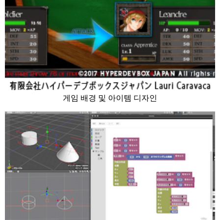
게임 배경 및 아이템 디자인