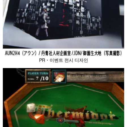
PR・이벤트 전시 디자인