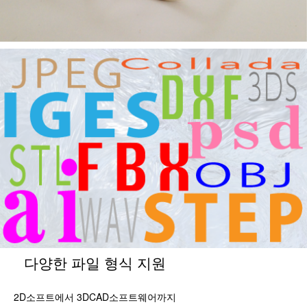
다양한 파일 형식 지원
2D소프트에서 3DCAD소프트웨어까지