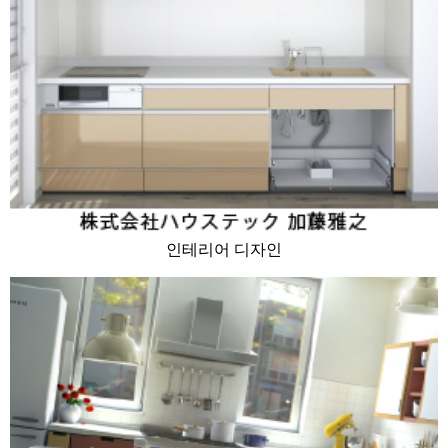
인테리어 디자인