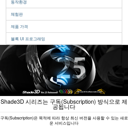
동작환경
체험판
제품 가격
블록 UI 프로그래밍
Shade3D 시리즈는 구독(Subscription) 방식으로 제
공됩니다
구독(Subscription)은 목적에 따라 항상 최신 버전을 사용할 수 있는 새로
운 서비스입니다