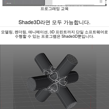
프로그래밍 교육
Shade3D라면 모두 가능합니다.
모델링, 렌더링, 애니메이션, 3D 프린트까지 단일 소프트웨어로
수행할 수 있는 프로그램은 Shade3D뿐입니다.