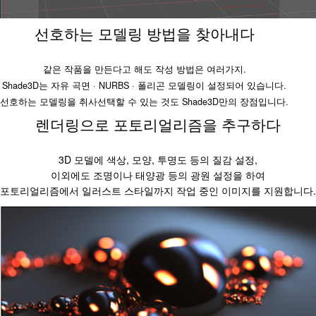
선호하는 모델링 방법을 찾아내다
같은 작품을 만든다고 해도 작성 방법은 여러가지.
Shade3D는 자유 곡면 · NURBS · 폴리곤 모델링이 설정되어 있습니다.
선호하는 모델링을 취사선택할 수 있는 것도 Shade3D만의 장점입니다.
렌더링으로 포토리얼리즘을 추구하다
3D 모델에 색상, 모양, 투명도 등의 질감 설정,
이외에도 조명이나 태양광 등의 광원 설정을 하여
포토리얼리즘에서 일러스트 스타일까지 작업 중인 이미지를 지원합니다.