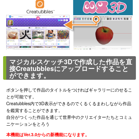
マジカルスケッチ3Dで作成した作品を直
接Creatubblesにアップロードすること
ができます。
ボタンを押して作品のタイトルをつければギャラリーにのせるこ
とが可能です。
Creatubbles内で3D表示ができるのでくるくるまわしながら作品
を鑑賞することができます。
自分がつくった作品を通じて世界中のクリエイターたちとコミュ
ニケーションをとろう
本機能はVer.3.0からの新機能になります。