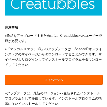
注意事項
※作品をアップロードするためには、Creatubblesへのユーザー登
録が必要です。
※「マジカルスケッチ3D」のアップデータは、Shade3Dオンライ
ンストアのマイページからダウンロードすることができます。マ
イページよりログインしてインストールプログラムをダウンロー
ドしてください。
マイページへ
※アップデータは、最新のバージョンへ更新されたインストール
プログラムとして提供しています。インストールプログラムの指
示に従いインストールしてください。