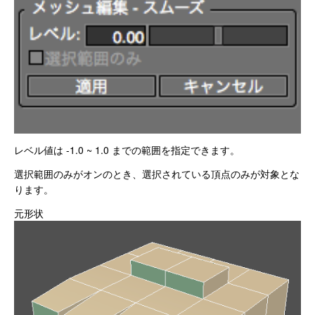
レベル値は -1.0 ~ 1.0 までの範囲を指定できます。
選択範囲のみがオンのとき、選択されている頂点のみが対象とな
ります。
元形状