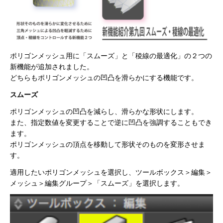
ポリゴンメッシュ用に「スムーズ」と「稜線の最適化」の２つの
新機能が追加されました。
どちらもポリゴンメッシュの凹凸を滑らかにする機能です。
スムーズ
ポリゴンメッシュの凹凸を減らし、滑らかな形状にします。
また、指定数値を変更することで逆に凹凸を強調することもでき
ます。
ポリゴンメッシュの頂点を移動して形状そのものを変形させま
す。
適用したいポリゴンメッシュを選択し、ツールボックス＞編集＞
メッシュ＞編集グループ＞「スムーズ」を選択します。