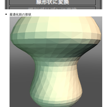
最適化前の形状