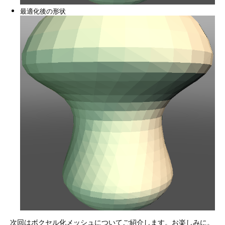
最適化後の形状
次回はボクセル化メッシュについてご紹介します。お楽しみに。