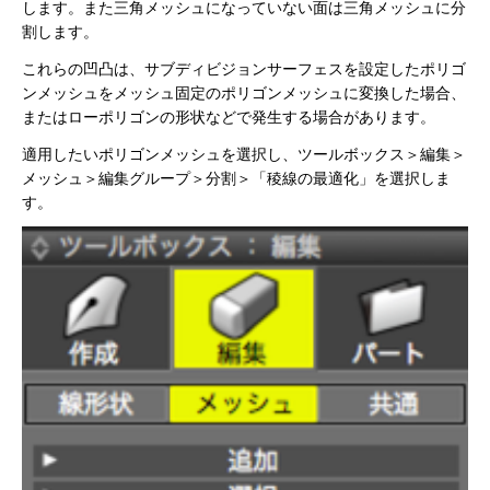
します。また三角メッシュになっていない面は三角メッシュに分
割します。
これらの凹凸は、サブディビジョンサーフェスを設定したポリゴ
ンメッシュをメッシュ固定のポリゴンメッシュに変換した場合、
またはローポリゴンの形状などで発生する場合があります。
適用したいポリゴンメッシュを選択し、ツールボックス＞編集＞
メッシュ＞編集グループ＞分割＞「稜線の最適化」を選択しま
す。