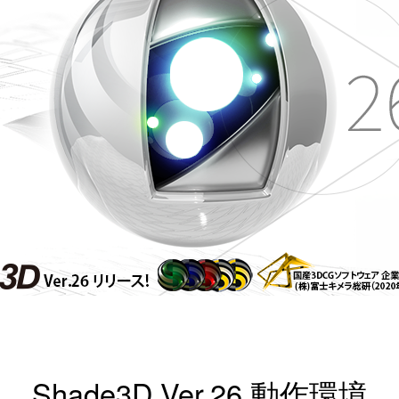
Shade3D Ver.26 動作環境