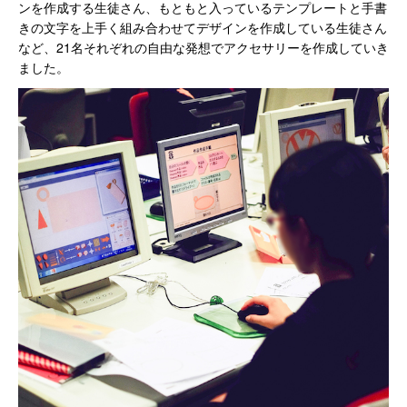
ンを作成する生徒さん、もともと入っているテンプレートと手書
きの文字を上手く組み合わせてデザインを作成している生徒さん
など、21名それぞれの自由な発想でアクセサリーを作成していき
ました。