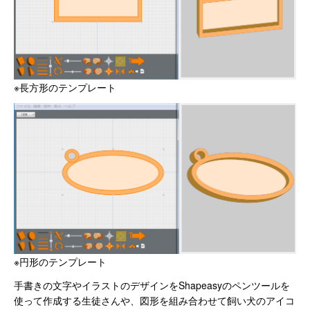
※長方形のテンプレート
※円形のテンプレート
手書きの文字やイラストのデザインをShapeasyのペンツールを
使って作成する生徒さんや、図形を組み合わせて飼い犬のアイコ