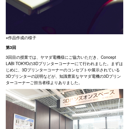
※作品作成の様子
第3回
3回目の授業では、ヤマダ電機様にご協力いただき、Concept
LABI TOKYOの3Dプリンターコーナーにて行われました。まずは
じめに、3Dプリンターコーナーのコンセプトや展示されている
3Dプリンターの説明などが、知識豊富なヤマダ電機の3Dプリン
ターコーナーご担当者様よりありました。