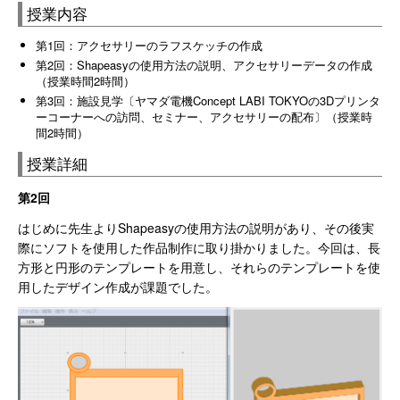
授業内容
第1回：アクセサリーのラフスケッチの作成
第2回：Shapeasyの使用方法の説明、アクセサリーデータの作成
（授業時間2時間）
第3回：施設見学〔ヤマダ電機Concept LABI TOKYOの3Dプリンタ
ーコーナーへの訪問、セミナー、アクセサリーの配布〕（授業時
間2時間）
授業詳細
第2回
はじめに先生よりShapeasyの使用方法の説明があり、その後実
際にソフトを使用した作品制作に取り掛かりました。今回は、長
方形と円形のテンプレートを用意し、それらのテンプレートを使
用したデザイン作成が課題でした。