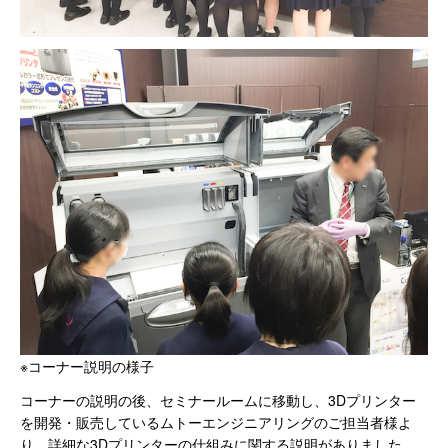
※コーナー説明の様子
コーナーの説明の後、セミナールームに移動し、3Dプリンター
を開発・販売しているムトーエンジニアリングのご担当者様よ
り、詳細な3Dプリンターの仕組みに関する説明がありました。