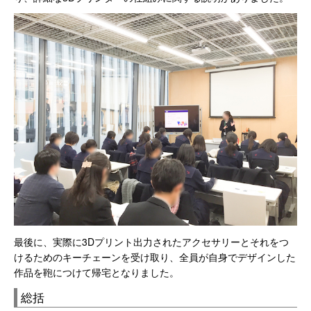
最後に、実際に3Dプリント出力されたアクセサリーとそれをつ
けるためのキーチェーンを受け取り、全員が自身でデザインした
作品を鞄につけて帰宅となりました。
総括