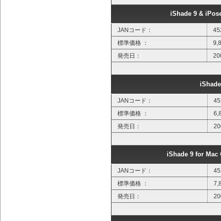
iShade 9 & iPo
JANコード：
45
標準価格 ：
9
発売日：
2
iShade
JANコード：
45
標準価格 ：
6
発売日：
2
iShade 9 for
JANコード：
45
標準価格 ：
7
発売日：
2