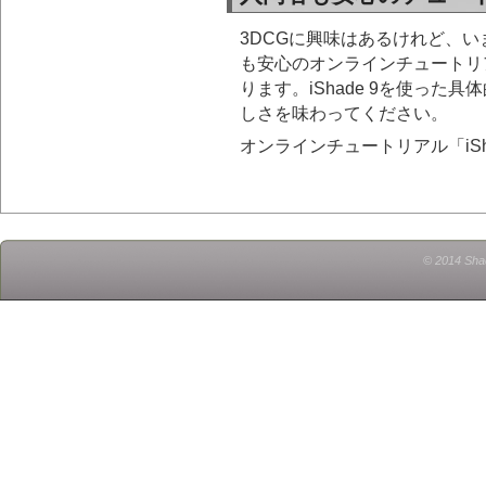
3DCGに興味はあるけれど、
も安心のオンラインチュートリア
ります。iShade 9を使った
しさを味わってください。
オンラインチュートリアル「iS
© 2014 Shad