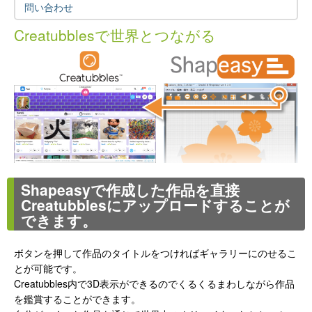
問い合わせ
Creatubblesで世界とつながる
Shapeasyで作成した作品を直接
Creatubblesにアップロードすることが
できます。
ボタンを押して作品のタイトルをつければギャラリーにのせるこ
とが可能です。
Creatubbles内で3D表示ができるのでくるくるまわしながら作品
を鑑賞することができます。