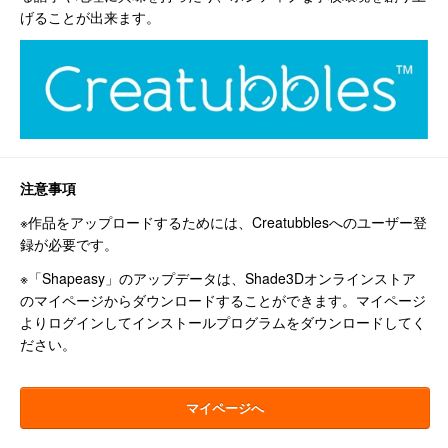
げることが出来ます。
注意事項
※作品をアップロードするためには、Creatubblesへのユーザー登
録が必要です。
※「Shapeasy」のアップデータは、Shade3Dオンラインストア
のマイページからダウンロードすることができます。マイページ
よりログインしてインストールプログラムをダウンロードしてく
ださい。
マイページへ