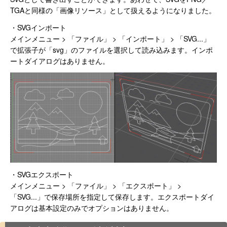
TGAと同様の「画像リソース」として扱えるようになりました。
・SVGインポート
メインメニュー > 「ファイル」 > 「インポート」 > 「SVG...」
で拡張子が「svg」のファイルを選択して読み込みます。インポ
ートダイアログはありません。
・SVGエクスポート
メインメニュー > 「ファイル」 > 「エクスポート」 >
「SVG...」で保存場所を指定して保存します。エクスポートダイ
アログは基本設定のみでオプションはありません。