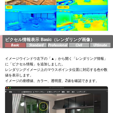
ピクセル情報表示 Basic（レンダリング画像）
イメージウインドウ左下の「▲」から開く「レンダリング情報」
に「ピクセル情報」を追加しました。
レンダリングイメージ上のマウスポインタ位置に対応する色や数
値を表示します。
イメージの座標値、カラー、透明度、Z値を確認できます。