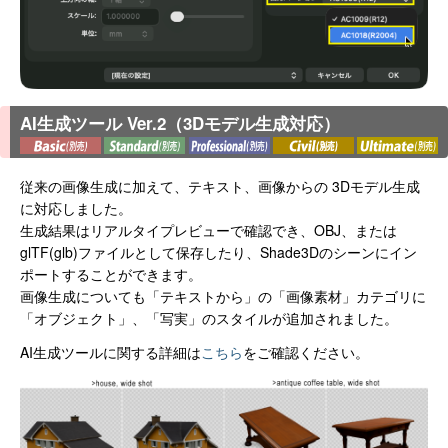
AI生成ツール Ver.2（3Dモデル生成対応）
従来の画像生成に加えて、テキスト、画像からの 3Dモデル生成
に対応しました。
生成結果はリアルタイプレビューで確認でき、OBJ、または
glTF(glb)ファイルとして保存したり、Shade3Dのシーンにイン
ポートすることができます。
画像生成についても「テキストから」の「画像素材」カテゴリに
「オブジェクト」、「写実」のスタイルが追加されました。
AI生成ツールに関する詳細は
こちら
をご確認ください。